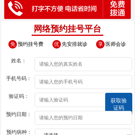
网络预约挂号平台
免
预约挂号费
优
先安排就诊
享
医师会诊
姓名：
手机号码：
验证码：
获取验
证码
预约日期：
预约病种：