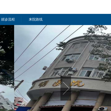
就诊流程
来院路线