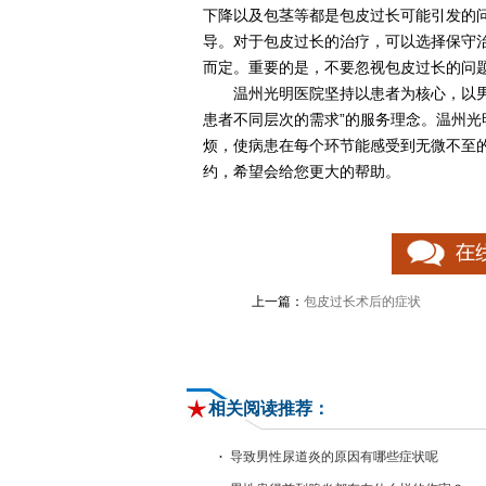
下降以及包茎等都是包皮过长可能引发的
导。对于包皮过长的治疗，可以选择保守
而定。重要的是，不要忽视包皮过长的问
温州光明医院坚持以患者为核心，以男科
患者不同层次的需求”的服务理念。温州光
烦，使病患在每个环节能感受到无微不至
约，希望会给您更大的帮助。
上一篇：
包皮过长术后的症状
相关阅读推荐：
导致男性尿道炎的原因有哪些症状呢