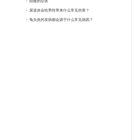
阳痿的症状
尿道炎会给男性带来什么常见伤害？
龟头炎的发病都会源于什么常见病因？