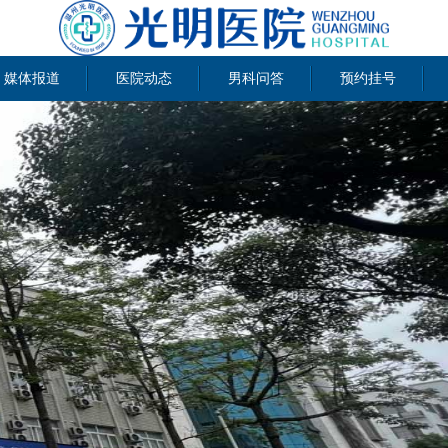
媒体报道
医院动态
男科问答
预约挂号