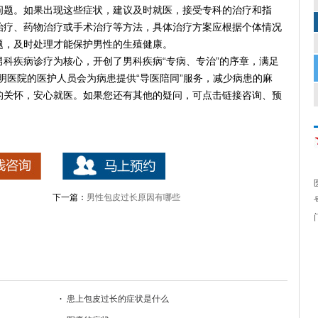
问题。如果出现这些症状，建议及时就医，接受专科的治疗和指
治疗、药物治疗或手术治疗等方法，具体治疗方案应根据个体情况
题，及时处理才能保护男性的生殖健康。
疾病诊疗为核心，开创了男科疾病“专病、专治”的序章，满足
明医院的医护人员会为病患提供“导医陪同”服务，减少病患的麻
的关怀，安心就医。如果您还有其他的疑问，可点击链接咨询、预
下一篇：
男性包皮过长原因有哪些
患上包皮过长的症状是什么