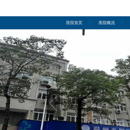
医院首页
医院概况