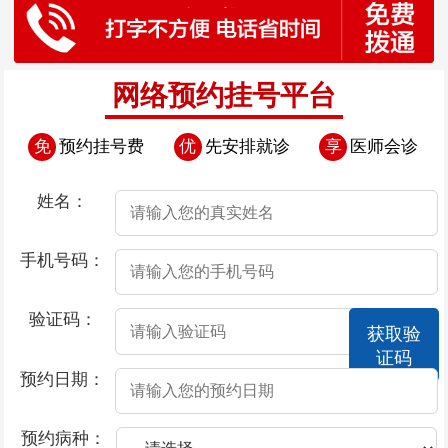
网络预约挂号平台
免
预约挂号费
优
先安排就诊
享
医师会诊
姓名：
手机号码：
验证码：
获取验
证码
预约日期：
预约病种：